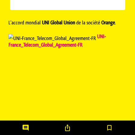
L'accord mondial
UNI Global Union
de la société
Orange
.
UNI-
France_Telecom_Global_Agreement-FR