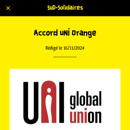
SUD-Solidaires
Accord UNI Orange
Rédigé le 16/11/2024