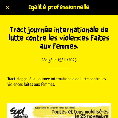
Egalité professionnelle
Tract journée internationale de
lutte contre les violences faites
aux femmes.
Rédigé le 15/11/2023
Tract d'appel à la journée internationale de lutte contre les
violences faites aux femmes.