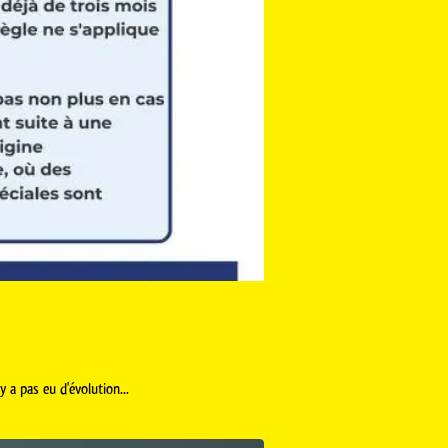
y a pas eu d'évolution...