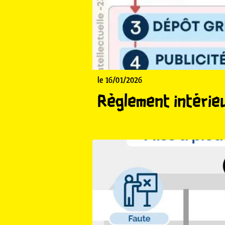
le 16/01/2026
Règlement intérie