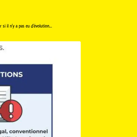
si il n'y a pas eu d'évolution...