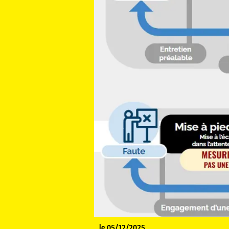
le 05/12/2025