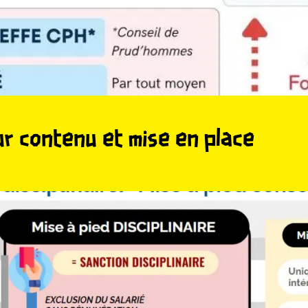
ur contenu et mise en place