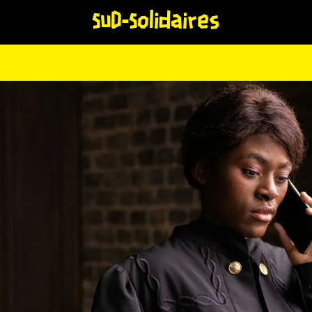
SUD-Solidaires