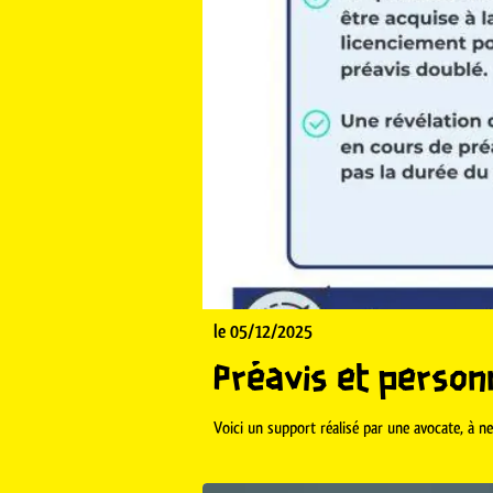
le 05/12/2025
Préavis et person
Voici un support réalisé par une avocate, à ne p