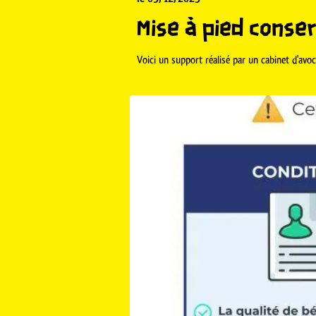
Mise à pied conser
Voici un support réalisé par un cabinet d'avocat