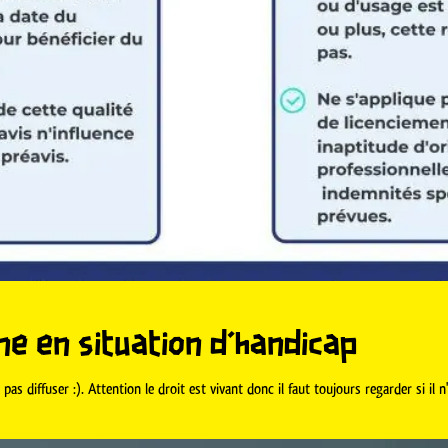
ne en situation d'handicap
as diffuser :). Attention le droit est vivant donc il faut toujours regarder si il n'