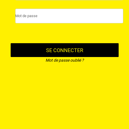
Mot de passe
SE CONNECTER
Mot de passe oublié ?