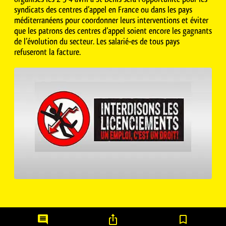
syndicats des centres d’appel en France ou dans les pays
méditerranéens pour coordonner leurs interventions et éviter
que les patrons des centres d’appel soient encore les gagnants
de l’évolution du secteur. Les salarié-es de tous pays
refuseront la facture.