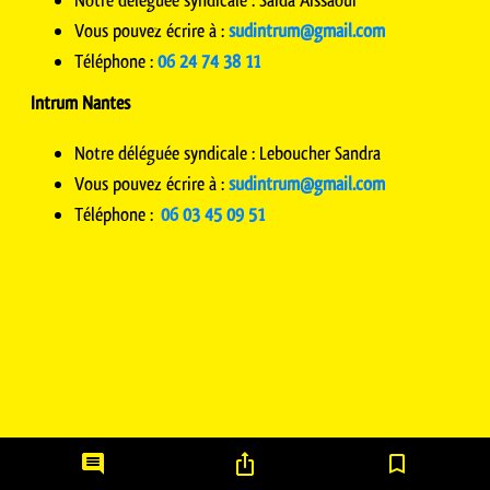
Vous pouvez écrire à :
sudintrum@gmail.com
Téléphone :
06 24 74 38 11
Intrum Nantes
Notre déléguée syndicale : Leboucher Sandra
Vous pouvez écrire à :
sudintrum@gmail.com
Téléphone :
06 03 45 09 51