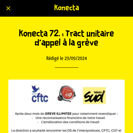
Konecta
Konecta 72. : Tract unitaire
d'appel à la grève
Rédigé le 29/09/2024