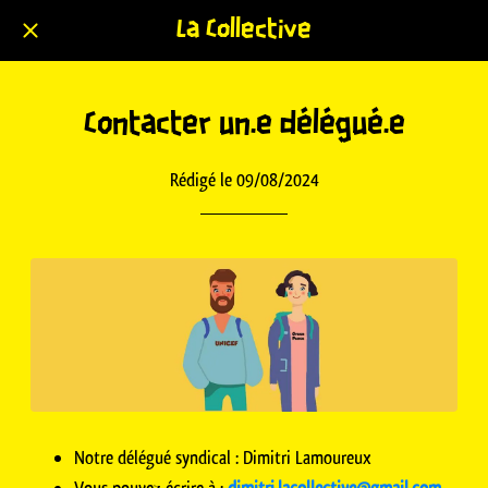
La Collective
Contacter un.e délégué.e
Rédigé le 09/08/2024
Notre délégué syndical : Dimitri Lamoureux