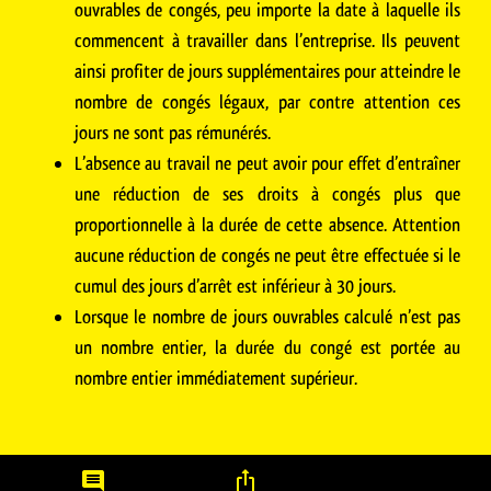
ouvrables de congés, peu importe la date à laquelle ils
commencent à travailler dans l’entreprise. Ils peuvent
ainsi profiter de jours supplémentaires pour atteindre le
nombre de congés légaux, par contre attention ces
jours ne sont pas rémunérés.
L’absence au travail ne peut avoir pour effet d’entraîner
une réduction de ses droits à congés plus que
proportionnelle à la durée de cette absence. Attention
aucune réduction de congés ne peut être effectuée si le
cumul des jours d’arrêt est inférieur à 30 jours.
Lorsque le nombre de jours ouvrables calculé n’est pas
un nombre entier, la durée du congé est portée au
nombre entier immédiatement supérieur.