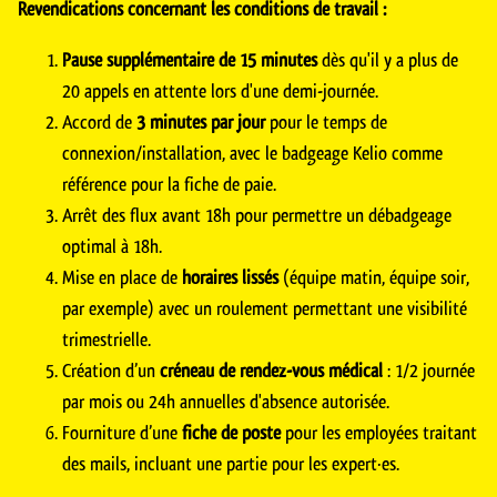
Revendications concernant les conditions de travail :
Pause supplémentaire de 15 minutes
dès qu'il y a plus de
20 appels en attente lors d'une demi-journée.
Accord de
3 minutes par jour
pour le temps de
connexion/installation, avec le badgeage Kelio comme
référence pour la fiche de paie.
Arrêt des flux avant 18h pour permettre un débadgeage
optimal à 18h.
Mise en place de
horaires lissés
(équipe matin, équipe soir,
par exemple) avec un roulement permettant une visibilité
trimestrielle.
Création d’un
créneau de rendez-vous médical
: 1/2 journée
par mois ou 24h annuelles d'absence autorisée.
Fourniture d’une
fiche de poste
pour les employées traitant
des mails, incluant une partie pour les expert·es.