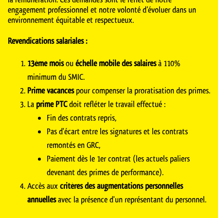
engagement professionnel et notre volonté d’évoluer dans un
environnement équitable et respectueux.
Revendications salariales :
13ème mois
ou
échelle mobile des salaires
à 110%
minimum du SMIC.
Prime vacances
pour compenser la proratisation des primes.
La
prime PTC
doit refléter le travail effectué :
Fin des contrats repris,
Pas d'écart entre les signatures et les contrats
remontés en GRC,
Paiement dès le 1er contrat (les actuels paliers
devenant des primes de performance).
Accès aux
critères des augmentations personnelles
annuelles
avec la présence d'un représentant du personnel.