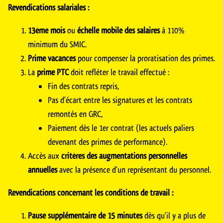
Revendications salariales :
13ème mois
ou
échelle mobile des salaires
à 110%
minimum du SMIC.
Prime vacances
pour compenser la proratisation des primes.
La
prime PTC
doit refléter le travail effectué :
Fin des contrats repris,
Pas d'écart entre les signatures et les contrats
remontés en GRC,
Paiement dès le 1er contrat (les actuels paliers
devenant des primes de performance).
Accès aux
critères des augmentations personnelles
annuelles
avec la présence d'un représentant du personnel.
Revendications concernant les conditions de travail :
Pause supplémentaire de 15 minutes
dès qu'il y a plus de