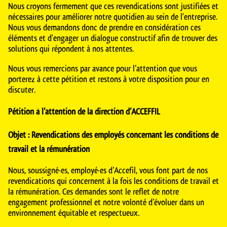
Nous croyons fermement que ces revendications sont justifiées et
nécessaires pour améliorer notre quotidien au sein de l'entreprise.
Nous vous demandons donc de prendre en considération ces
éléments et d'engager un dialogue constructif afin de trouver des
solutions qui répondent à nos attentes.
Nous vous remercions par avance pour l’attention que vous
porterez à cette pétition et restons à votre disposition pour en
discuter.
Pétition à l’attention de la direction d’ACCEFFIL
Objet : Revendications des employés concernant les conditions de
travail et la rémunération
Nous, soussigné·es, employé·es d’Accefil, vous font part de nos
revendications qui concernent à la fois les conditions de travail et
la rémunération. Ces demandes sont le reflet de notre
engagement professionnel et notre volonté d’évoluer dans un
environnement équitable et respectueux.