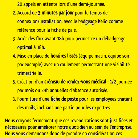
20 appels en attente lors d'une demi-journée.
Accord de
3 minutes par jour
pour le temps de
connexion/installation, avec le badgeage Kelio comme
référence pour la fiche de paie.
Arrêt des flux avant 18h pour permettre un débadgeage
optimal à 18h.
Mise en place de
horaires lissés
(équipe matin, équipe soir,
par exemple) avec un roulement permettant une visibilité
trimestrielle.
Création d’un
créneau de rendez-vous médical
: 1/2 journée
par mois ou 24h annuelles d'absence autorisée.
Fourniture d’une
fiche de poste
pour les employées traitant
des mails, incluant une partie pour les expert·es.
Nous croyons fermement que ces revendications sont justifiées et
nécessaires pour améliorer notre quotidien au sein de l'entreprise.
Nous vous demandons donc de prendre en considération ces