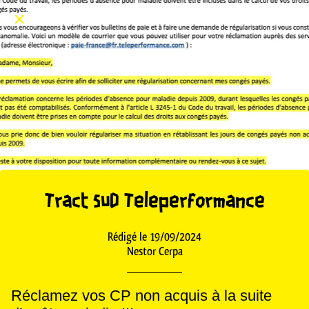
Tract SUD Teleperformance
Rédigé le 19/09/2024
Nestor Cerpa
Réclamez vos CP non acquis à la suite