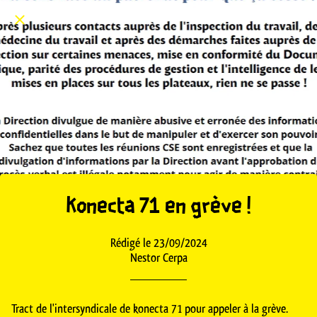
Konecta 71 en grève !
Rédigé le 23/09/2024
Nestor Cerpa
Tract de l'intersyndicale de konecta 71 pour appeler à la grève.