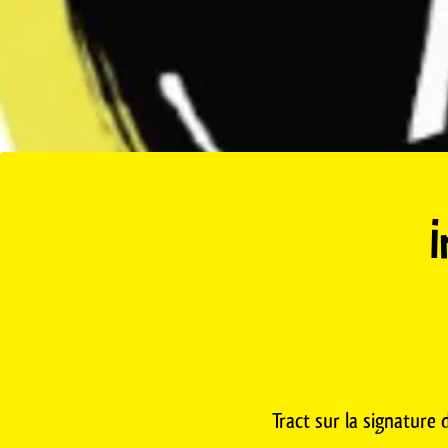
I
Tract sur la signature