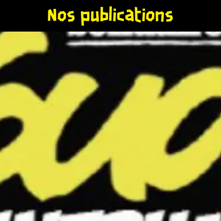
Nos publications