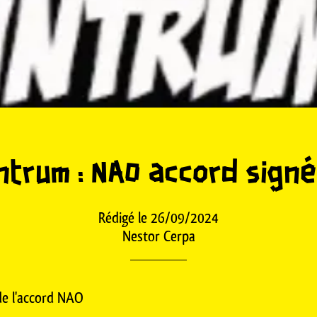
ntrum : NAO accord signé
Rédigé le 26/09/2024
Nestor Cerpa
 de l'accord NAO