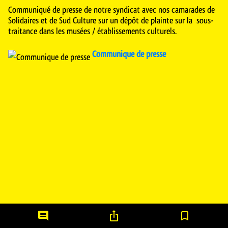
Communiqué de presse de notre syndicat avec nos camarades de
Solidaires et de Sud Culture sur un dépôt de plainte sur la sous-
traitance dans les musées / établissements culturels.
Communique de presse