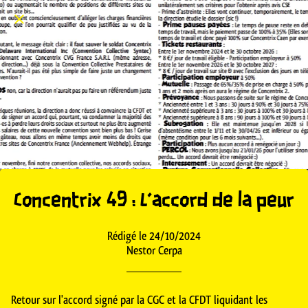
Concentrix 49 : L'accord de la peur
Rédigé le 24/10/2024
Nestor Cerpa
Retour sur l'accord signé par la CGC et la CFDT liquidant les