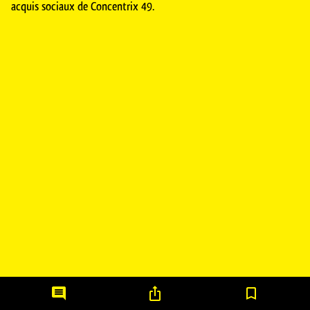
acquis sociaux de Concentrix 49.