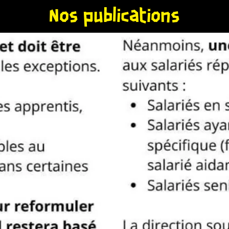
Nos publications