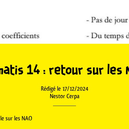
atis 14 : retour sur les
Rédigé le 17/12/2024
Nestor Cerpa
ale sur les NAO