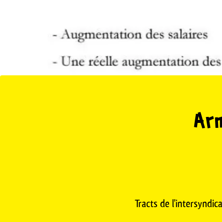
Arm
Tracts de l'intersyndic