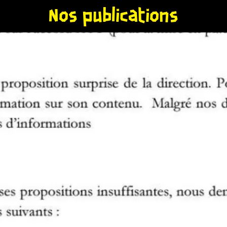
Nos publications