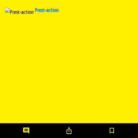
Prest-action