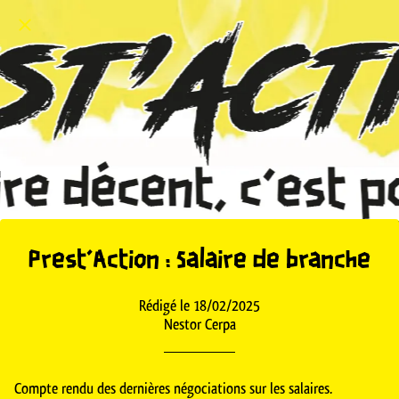
Prest'Action : Salaire de branche
Rédigé le 18/02/2025
Nestor Cerpa
Compte rendu des dernières négociations sur les salaires.