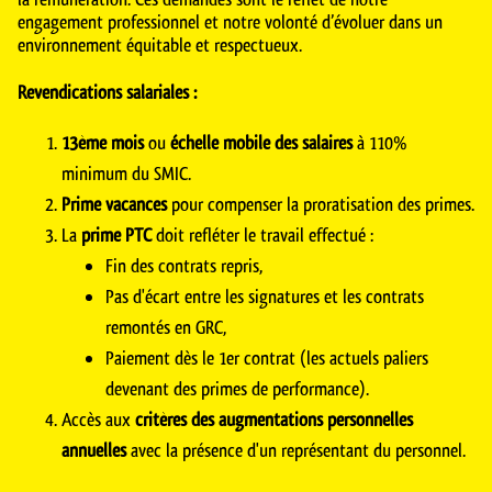
engagement professionnel et notre volonté d’évoluer dans un
environnement équitable et respectueux.
Revendications salariales :
13ème mois
ou
échelle mobile des salaires
à 110%
minimum du SMIC.
Prime vacances
pour compenser la proratisation des primes.
La
prime PTC
doit refléter le travail effectué :
Fin des contrats repris,
Pas d'écart entre les signatures et les contrats
remontés en GRC,
Paiement dès le 1er contrat (les actuels paliers
devenant des primes de performance).
Accès aux
critères des augmentations personnelles
annuelles
avec la présence d'un représentant du personnel.