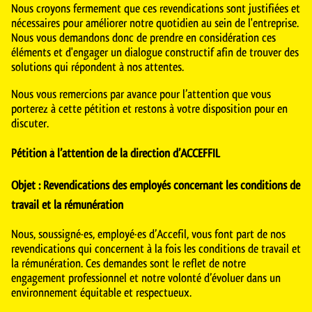
Nous croyons fermement que ces revendications sont justifiées et
nécessaires pour améliorer notre quotidien au sein de l'entreprise.
Nous vous demandons donc de prendre en considération ces
éléments et d'engager un dialogue constructif afin de trouver des
solutions qui répondent à nos attentes.
Nous vous remercions par avance pour l’attention que vous
porterez à cette pétition et restons à votre disposition pour en
discuter.
Pétition à l’attention de la direction d’ACCEFFIL
Objet : Revendications des employés concernant les conditions de
travail et la rémunération
Nous, soussigné·es, employé·es d’Accefil, vous font part de nos
revendications qui concernent à la fois les conditions de travail et
la rémunération. Ces demandes sont le reflet de notre
engagement professionnel et notre volonté d’évoluer dans un
environnement équitable et respectueux.