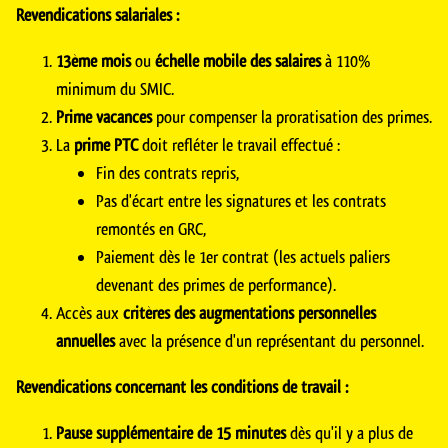
Revendications salariales :
13ème mois
ou
échelle mobile des salaires
à 110%
minimum du SMIC.
Prime vacances
pour compenser la proratisation des primes.
La
prime PTC
doit refléter le travail effectué :
Fin des contrats repris,
Pas d'écart entre les signatures et les contrats
remontés en GRC,
Paiement dès le 1er contrat (les actuels paliers
devenant des primes de performance).
Accès aux
critères des augmentations personnelles
annuelles
avec la présence d'un représentant du personnel.
Revendications concernant les conditions de travail :
Pause supplémentaire de 15 minutes
dès qu'il y a plus de