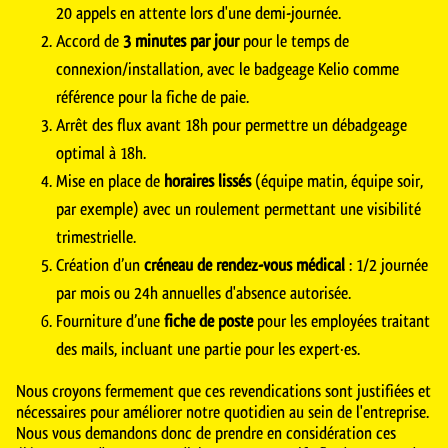
20 appels en attente lors d'une demi-journée.
Accord de
3 minutes par jour
pour le temps de
connexion/installation, avec le badgeage Kelio comme
référence pour la fiche de paie.
Arrêt des flux avant 18h pour permettre un débadgeage
optimal à 18h.
Mise en place de
horaires lissés
(équipe matin, équipe soir,
par exemple) avec un roulement permettant une visibilité
trimestrielle.
Création d’un
créneau de rendez-vous médical
: 1/2 journée
par mois ou 24h annuelles d'absence autorisée.
Fourniture d’une
fiche de poste
pour les employées traitant
des mails, incluant une partie pour les expert·es.
Nous croyons fermement que ces revendications sont justifiées et
nécessaires pour améliorer notre quotidien au sein de l'entreprise.
Nous vous demandons donc de prendre en considération ces