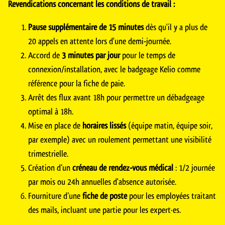
Revendications concernant les conditions de travail :
Pause supplémentaire de 15 minutes
dès qu'il y a plus de
20 appels en attente lors d'une demi-journée.
Accord de
3 minutes par jour
pour le temps de
connexion/installation, avec le badgeage Kelio comme
référence pour la fiche de paie.
Arrêt des flux avant 18h pour permettre un débadgeage
optimal à 18h.
Mise en place de
horaires lissés
(équipe matin, équipe soir,
par exemple) avec un roulement permettant une visibilité
trimestrielle.
Création d’un
créneau de rendez-vous médical
: 1/2 journée
par mois ou 24h annuelles d'absence autorisée.
Fourniture d’une
fiche de poste
pour les employées traitant
des mails, incluant une partie pour les expert·es.