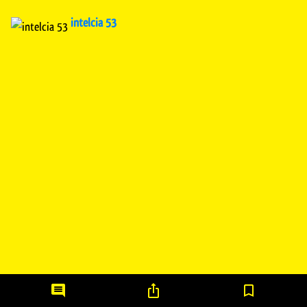
intelcia 53