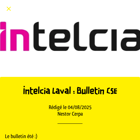
Intelcia Laval : Bulletin CSE
Rédigé le 04/08/2025
Nestor Cerpa
Le bulletin été :)