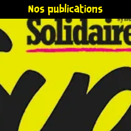
Nos publications