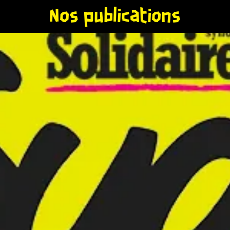
Nos publications