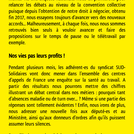
relancer les débats au niveau de la convention collective
puisque depuis l’obtention de notre droit à négocier, obtenu
fin 2017, nous essayons toujours d’avancer vers des nouveaux
accords... Malheureusement, à chaque fois, nous nous sommes
retrouvés bien seuls à vouloir avancer et faire des
propositions sur le temps de pause ou le télétravail par
exemple.
Nos vies pas leurs profits !
Pendant plusieurs mois, les adhérent-es du syndicat SUD-
Solidaires vont donc mener dans l’ensemble des centres
d’appels de France une enquête sur la santé au travail. A
partir des résultats nous pourrons mettre des chiffres
illustrant un débat central dans nos métiers : pourquoi tant
d’absences maladie ou de turn over... ? Même si une partie des
réponses sont tellement évidentes ! Enfin, nous irons de plus,
nous adresser une nouvelle fois aux député-es et au
Ministère, ainsi qu’aux donneurs d’ordres afin qu’ils puissent
assumer leurs silences.