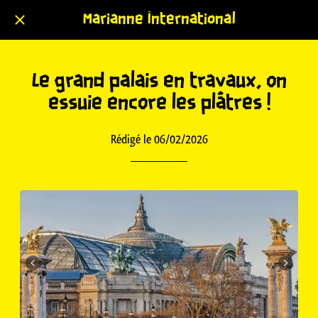
Marianne International
Le grand palais en travaux, on
essuie encore les plâtres !
Rédigé le 06/02/2026