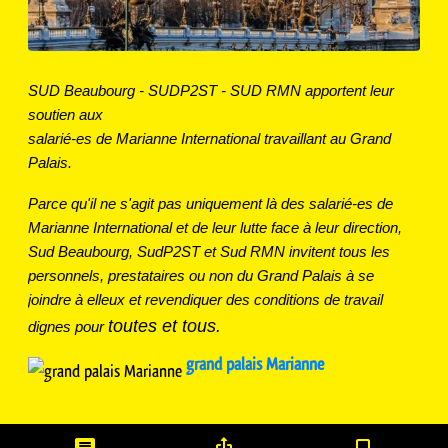
SUD Beaubourg - SUDP2ST - SUD RMN apportent leur
soutien aux
salarié-es de Marianne International travaillant au Grand
Palais.
Parce qu'il ne s'agit pas uniquement là des salarié-es de
Marianne International et de leur lutte face à leur direction,
Sud Beaubourg, SudP2ST et Sud RMN invitent tous les
personnels, prestataires ou non du Grand Palais à se
joindre à elleux et revendiquer des conditions de travail
toutes et tous.
dignes pour
grand palais Marianne