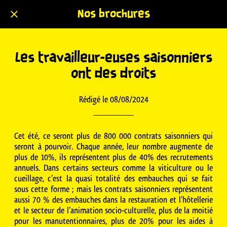
Nos brochures
Les travailleur-euses saisonniers
ont des droits
Rédigé le 08/08/2024
Cet été, ce seront plus de 800 000 contrats saisonniers qui
seront à pourvoir. Chaque année, leur nombre augmente de
plus de 10%, ils représentent plus de 40% des recrutements
annuels. Dans certains secteurs comme la viticulture ou le
cueillage, c’est la quasi totalité des embauches qui se fait
sous cette forme ; mais les contrats saisonniers représentent
aussi 70 % des embauches dans la restauration et l’hôtellerie
et le secteur de l’animation socio-culturelle, plus de la moitié
pour les manutentionnaires, plus de 20% pour les aides à