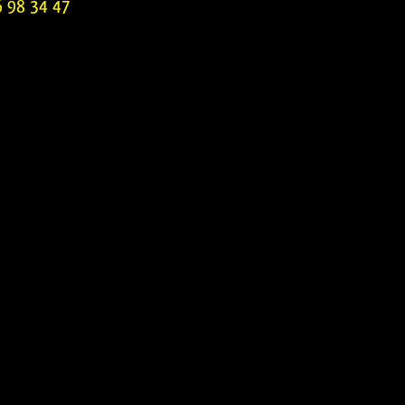
6 98 34 47