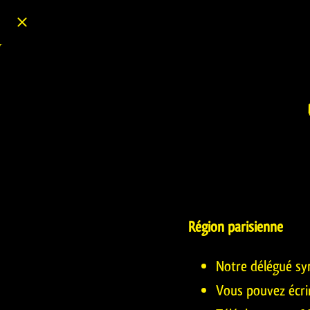
Région parisienne
Notre délégué sy
Vous pouvez écri