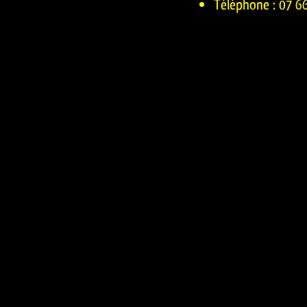
Téléphone : 07 6