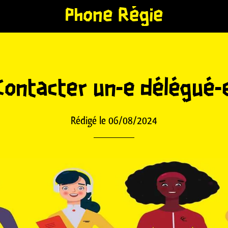
Phone Régie
Contacter un-e délégué-
Rédigé le 06/08/2024