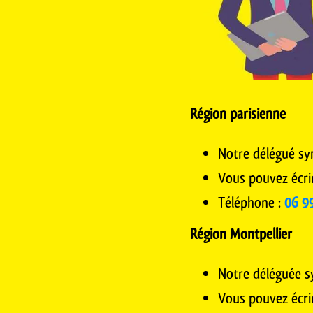
Région parisienne
Notre délégué sy
Vous pouvez écri
Téléphone :
06 9
Région Montpellier
Notre déléguée s
Vous pouvez écri