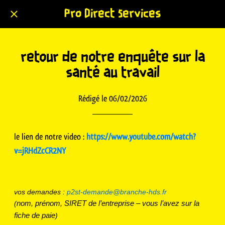
Pro Direct Services
retour de notre enquête sur la
santé au travail
Rédigé le 06/02/2026
le lien de notre video :
https://www.youtube.com/watch?
v=jRHdZcCR2NY
vos demandes :
p2st-demande@branche-hds.fr
nom, prénom, SIRET de l’entreprise – vous l’avez sur la
(
fiche de paie
)