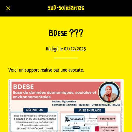
SUD-Solidaires
BDESE ???
Rédigé le 07/12/2025
Voici un support réalisé par une avocate.