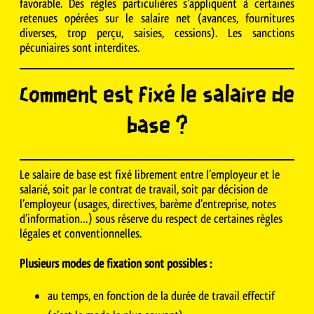
favorable. Des règles particulières s’appliquent à certaines
retenues opérées sur le salaire net (avances, fournitures
diverses, trop perçu, saisies, cessions). Les sanctions
pécuniaires sont interdites.
Comment est fixé le salaire de
base ?
Le salaire de base est fixé librement entre l’employeur et le
salarié, soit par le contrat de travail, soit par décision de
l’employeur (usages, directives, barème d’entreprise, notes
d’information…) sous réserve du respect de certaines règles
légales et conventionnelles.
Plusieurs modes de fixation sont possibles :
au temps, en fonction de la durée de travail effectif