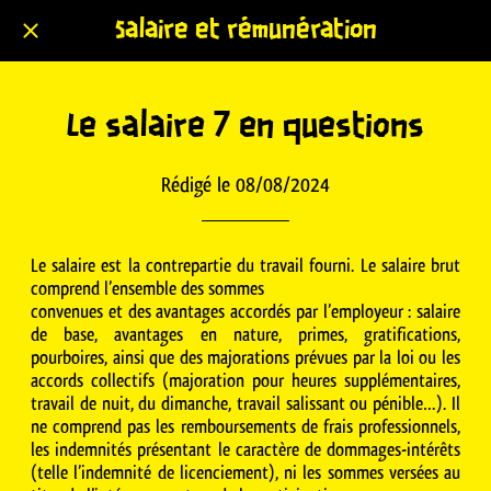
Salaire et rémunération
Le salaire 7 en questions
Rédigé le 08/08/2024
Le salaire est la contrepartie du travail fourni. Le salaire brut
comprend l’ensemble des sommes
convenues et des avantages accordés par l’employeur : salaire
de base, avantages en nature, primes, gratifications,
pourboires, ainsi que des majorations prévues par la loi ou les
accords collectifs (majoration pour heures supplémentaires,
travail de nuit, du dimanche, travail salissant ou pénible…). Il
ne comprend pas les remboursements de frais professionnels,
les indemnités présentant le caractère de dommages-intérêts
(telle l’indemnité de licenciement), ni les sommes versées au