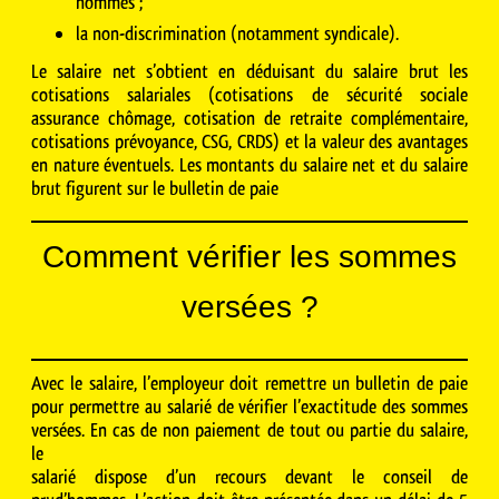
hommes ;
la non-discrimination (notamment syndicale).
Le salaire net s’obtient en déduisant du salaire brut les
cotisations salariales (cotisations de sécurité sociale
assurance chômage, cotisation de retraite complémentaire,
cotisations prévoyance, CSG, CRDS) et la valeur des avantages
en nature éventuels. Les montants du salaire net et du salaire
brut figurent sur le bulletin de paie
Comment vérifier les sommes
versées
?
Avec le salaire, l’employeur doit remettre un bulletin de paie
pour permettre au salarié de vérifier l’exactitude des sommes
versées. En cas de non paiement de tout ou partie du salaire,
le
salarié dispose d’un recours devant le conseil de