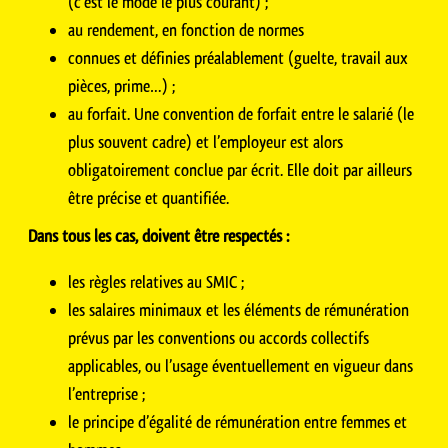
(c’est le mode le plus courant) ;
au rendement, en fonction de normes
connues et définies préalablement (guelte, travail aux
pièces, prime…) ;
au forfait. Une convention de forfait entre le salarié (le
plus souvent cadre) et l’employeur est alors
obligatoirement conclue par écrit. Elle doit par ailleurs
être précise et quantifiée.
Dans tous les cas, doivent être respectés :
les règles relatives au SMIC ;
les salaires minimaux et les éléments de rémunération
prévus par les conventions ou accords collectifs
applicables, ou l’usage éventuellement en vigueur dans
l’entreprise ;
le principe d’égalité de rémunération entre femmes et