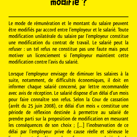
modifié ?
Le mode de rémunération et le montant du salaire peuvent
être modifiés par accord entre l’employeur et le salarié. Toute
modification unilatérale du salaire par l’employeur constitue
une modification du contrat de travail. Le salarié peut la
refuser : un tel refus ne constitue pas une faute mais peut
motiver un licenciement si l’employeur maintient cette
modification contre l’avis du salarié.
Lorsque l’employeur envisage de diminuer les salaires à la
suite, notamment, de difficultés économiques, il doit en
informer chaque salarié concerné, par lettre recommandée
avec avis de réception. Le salarié dispose d’un délai d’un mois
pour faire connaître son refus. Selon la Cour de cassation
(arrêt du 25 juin 2008), ce délai d’un mois « constitue une
période de réflexion destinée à permettre au salarié de
prendre parti sur la proposition de modification en mesurant
les conséquences de son choix ; […] l’inobservation de ce
délai par l’employeur prive de cause réelle et sérieuse le