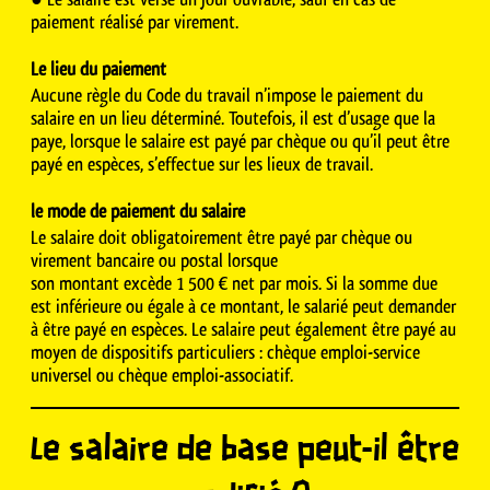
paiement réalisé par virement.
Le lieu du paiement
Aucune règle du Code du travail n’impose le paiement du
salaire en un lieu déterminé. Toutefois, il est d’usage que la
paye, lorsque le salaire est payé par chèque ou qu’il peut être
payé en espèces, s’effectue sur les lieux de travail.
le mode de paiement du salaire
Le salaire doit obligatoirement être payé par chèque ou
virement bancaire ou postal lorsque
son montant excède 1 500 € net par mois. Si la somme due
est inférieure ou égale à ce montant, le salarié peut demander
à être payé en espèces. Le salaire peut également être payé au
moyen de dispositifs particuliers : chèque emploi-service
universel ou chèque emploi-associatif.
Le salaire de base peut-il être