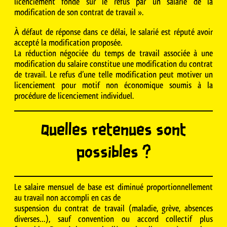
licenciement fondé sur le refus par un salarié de la
modification de son contrat de travail ».
À défaut de réponse dans ce délai, le salarié est réputé avoir
accepté la modification proposée.
La réduction négociée du temps de travail associée à une
modification du salaire constitue une modification du contrat
de travail. Le refus d’une telle modification peut motiver un
licenciement pour motif non économique soumis à la
procédure de licenciement individuel.
Quelles retenues sont
possibles ?
Le salaire mensuel de base est diminué proportionnellement
au travail non accompli en cas de
suspension du contrat de travail (maladie, grève, absences
diverses…), sauf convention ou accord collectif plus