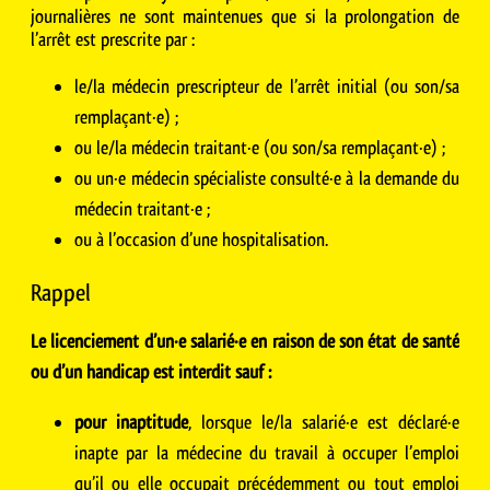
journalières ne sont maintenues que si la prolongation de
l’arrêt est prescrite par :
le/la médecin prescripteur de l’arrêt initial (ou son/sa
remplaçant·e) ;
ou le/la médecin traitant·e (ou son/sa remplaçant·e) ;
ou un·e médecin spécialiste consulté·e à la demande du
médecin traitant·e ;
ou à l’occasion d’une hospitalisation.
Rappel
Le licenciement d’un·e salarié·e en raison de son état de santé
ou d’un handicap est interdit sauf :
pour inaptitude
, lorsque le/la salarié·e est déclaré·e
inapte par la médecine du travail à occuper l’emploi
qu’il ou elle occupait précédemment ou tout emploi