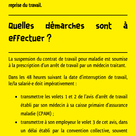
reprise du travail.
Quelles démarches sont à
effectuer ?
La suspension du contrat de travail pour maladie est soumise
à la prescription d’un arrêt de travail par un médecin traitant.
Dans les 48 heures suivant la date d’interruption de travail,
le/la salarié·e doit impérativement :
transmettre les volets 1 et 2 de l’avis d’arrêt de travail
établi par son médecin à sa caisse primaire d’assurance
maladie (CPAM) ;
transmettre à son employeur le volet 3 de cet avis, dans
un délai établi par la convention collective, souvent