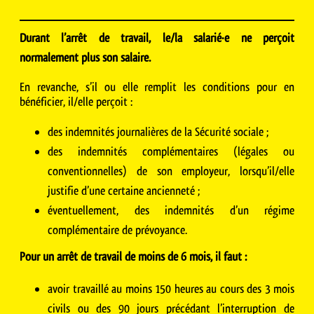
Durant l’arrêt de travail, le/la salarié·e ne perçoit
normalement plus son salaire.
En revanche, s’il ou elle remplit les conditions pour en
bénéficier, il/elle perçoit :
des indemnités journalières de la Sécurité sociale ;
des indemnités complémentaires (légales ou
conventionnelles) de son employeur, lorsqu’il/elle
justifie d’une certaine ancienneté ;
éventuellement, des indemnités d’un régime
complémentaire de prévoyance.
Pour un arrêt de travail de moins de 6 mois, il faut :
avoir travaillé au moins 150 heures au cours des 3 mois
civils ou des 90 jours précédant l’interruption de