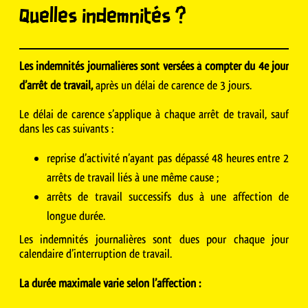
Quelles indemnités ?
Les indemnités journalières sont versées à compter du 4e jour
d’arrêt de travail,
après un délai de carence de 3 jours.
Le délai de carence s’applique à chaque arrêt de travail, sauf
dans les cas suivants :
reprise d’activité n’ayant pas dépassé 48 heures entre 2
arrêts de travail liés à une même cause ;
arrêts de travail successifs dus à une affection de
longue durée.
Les indemnités journalières sont dues pour chaque jour
calendaire d’interruption de travail.
La durée maximale varie selon l’affection :