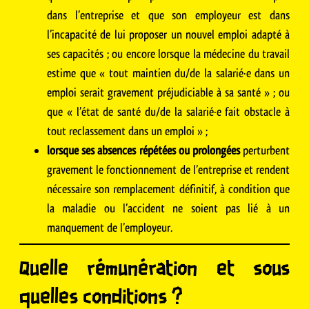
dans l’entreprise et que son employeur est dans
l’incapacité de lui proposer un nouvel emploi adapté à
ses capacités ; ou encore lorsque la médecine du travail
estime que « tout maintien du/de la salarié·e dans un
emploi serait gravement préjudiciable à sa santé » ; ou
que « l’état de santé du/de la salarié·e fait obstacle à
tout reclassement dans un emploi » ;
lorsque ses absences répétées ou prolongées
perturbent
gravement le fonctionnement de l’entreprise et rendent
nécessaire son remplacement définitif, à condition que
la maladie ou l’accident ne soient pas lié à un
manquement de l’employeur.
Quelle rémunération et sous
quelles conditions ?