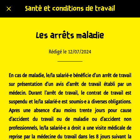
Santé et conditions de travail
Les arrêts maladie
Rédigé le 12/07/2024
En cas de maladie, le/la salarié·e bénéficie d’un arrêt de travail
sur présentation d’un avis d’arrêt de travail établi par un
médecin. Durant l’arrêt de travail, le contrat de travail est
suspendu et le/la salarié·e est soumis·e à diverses obligations.
Après une absence d’au moins trente jours pour cause
d’accident du travail ou de maladie ou d’accident non
professionnels, le/la salarié-e a droit à une visite médicale de
reprise par la médecine du travail dans les 8 jours suivant la