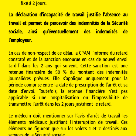
fixé à 2 jours.
La déclaration d’incapacité de travail justifie l’absence au
travail et permet de percevoir des indemnités de la Sécurité
sociale, ainsi qu’éventuellement des indemnités de
l’employeur.
En cas de non-respect de ce délai, la CPAM l’informe du retard
constaté et de la sanction encourue en cas de nouvel envoi
tardif dans les 2 ans qui suivent. Cette sanction est une
retenue financière de 50 % du montant des indemnités
journalières prévues. Elle s’applique uniquement pour la
période comprise entre la date de prescription de l’arrêt et sa
date d’envoi. Toutefois, la retenue financière n’est pas
applicable si une hospitalisation ou l’impossibilité de
transmettre l’arrêt dans les 2 jours justifient le retard.
Le médecin doit mentionner sur l’avis d’arrêt de travail les
éléments médicaux justifiant l’interruption de travail. Ces
éléments ne figurent que sur les volets 1 et 2 destinés aux
services de la Sécurité sociale.