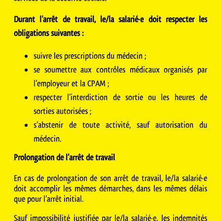
Durant l’arrêt de travail, le/la salarié·e doit respecter les
obligations suivantes :
suivre les prescriptions du médecin ;
se soumettre aux contrôles médicaux organisés par
l’employeur et la CPAM ;
respecter l’interdiction de sortie ou les heures de
sorties autorisées ;
s’abstenir de toute activité, sauf autorisation du
médecin.
Prolongation de l’arrêt de travail
En cas de prolongation de son arrêt de travail, le/la salarié·e
doit accomplir les mêmes démarches, dans les mêmes délais
que pour l’arrêt initial.
Sauf impossibilité justifiée par le/la salarié·e, les indemnités