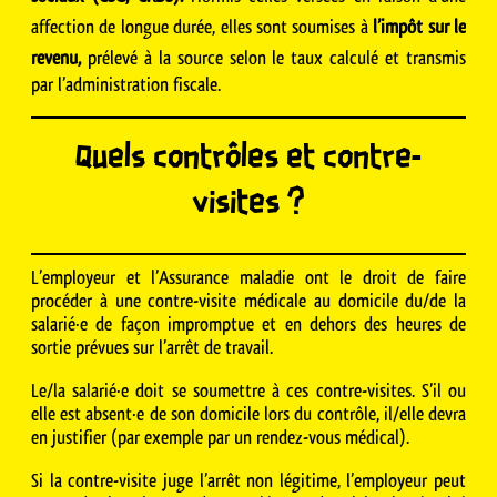
affection de longue durée, elles sont soumises à
l’impôt sur le
revenu,
prélevé à la source selon le taux calculé et transmis
par l’administration fiscale.
Quels contrôles et contre-
visites ?
L’employeur et l’Assurance maladie ont le droit de faire
procéder à une contre-visite médicale au domicile du/de la
salarié·e de façon impromptue et en dehors des heures de
sortie prévues sur l’arrêt de travail.
Le/la salarié·e doit se soumettre à ces contre-visites. S’il ou
elle est absent·e de son domicile lors du contrôle, il/elle devra
en justifier (par exemple par un rendez-vous médical).
Si la contre-visite juge l’arrêt non légitime, l’employeur peut