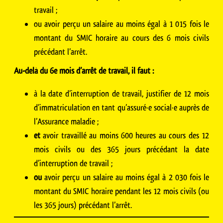
travail ;
ou avoir perçu un salaire au moins égal à 1 015 fois le
montant du SMIC horaire au cours des 6 mois civils
précédant l’arrêt.
Au-delà du 6e mois d’arrêt de travail, il faut :
à la date d’interruption de travail, justifier de 12 mois
d’immatriculation en tant qu’assuré·e social·e auprès de
l’Assurance maladie ;
et
avoir travaillé au moins 600 heures au cours des 12
mois civils ou des 365 jours précédant la date
d’interruption de travail ;
ou
avoir perçu un salaire au moins égal à 2 030 fois le
montant du SMIC horaire pendant les 12 mois civils (ou
les 365 jours) précédant l’arrêt.