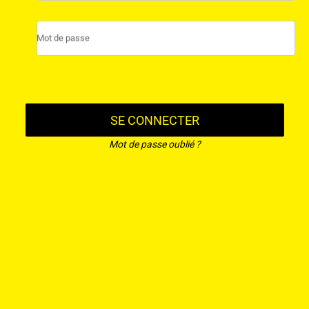
Mot de passe
SE CONNECTER
Mot de passe oublié ?