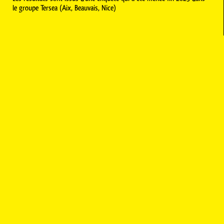
le groupe Tersea (Aix, Beauvais, Nice)