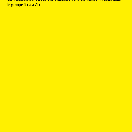
le groupe Tersea Aix